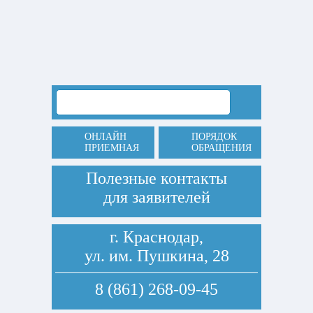
ОНЛАЙН
ПОРЯДОК
ПРИЕМНАЯ
ОБРАЩЕНИЯ
Полезные контакты
для заявителей
г. Краснодар,
ул. им. Пушкина, 28
8 (861) 268-09-45