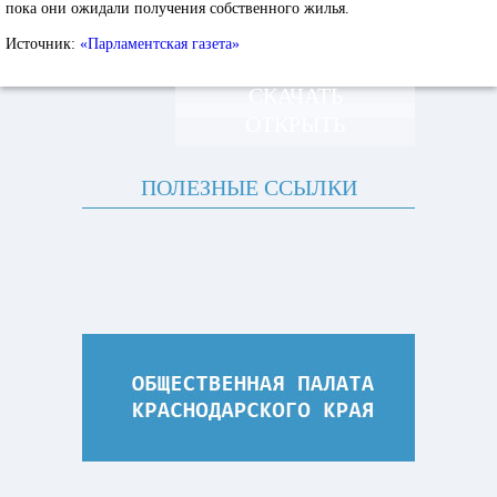
пока они ожидали получения собственного жилья.
Источник:
«Парламентская газета»
СКАЧАТЬ
ОТКРЫТЬ
ПОЛЕЗНЫЕ ССЫЛКИ