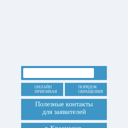
ОНЛАЙН
ПОРЯДОК
ПРИЕМНАЯ
ОБРАЩЕНИЯ
Полезные контакты
для заявителей