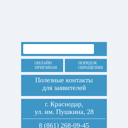
ОНЛАЙН
ПОРЯДОК
ПРИЕМНАЯ
ОБРАЩЕНИЯ
Полезные контакты
для заявителей
г. Краснодар,
ул. им. Пушкина, 28
8 (861) 268-09-45