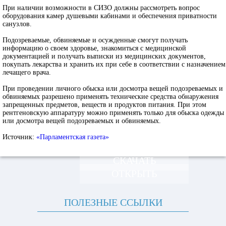
При наличии возможности в СИЗО должны рассмотреть вопрос
оборудования камер душевыми кабинами и обеспечения приватности
санузлов.
Подозреваемые, обвиняемые и осужденные смогут получать
информацию о своем здоровье, знакомиться с медицинской
документацией и получать выписки из медицинских документов,
покупать лекарства и хранить их при себе в соответствии с назначением
лечащего врача.
При проведении личного обыска или досмотра вещей подозреваемых и
обвиняемых разрешено применять технические средства обнаружения
запрещенных предметов, веществ и продуктов питания. При этом
рентгеновскую аппаратуру можно применять только для обыска одежды
или досмотра вещей подозреваемых и обвиняемых.
Источник:
«Парламентская газета»
СКАЧАТЬ
ОТКРЫТЬ
ПОЛЕЗНЫЕ ССЫЛКИ