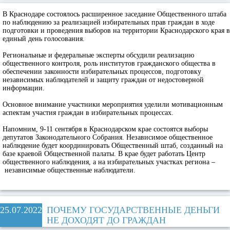
В Краснодаре состоялось расширенное заседание Общественного штаба
по наблюдению за реализацией избирательных прав граждан в ходе
подготовки и проведения выборов на территории Краснодарского края в
единый день голосования.
Региональные и федеральные эксперты обсудили реализацию
общественного контроля, роль институтов гражданского общества в
обеспечении законности избирательных процессов, подготовку
независимых наблюдателей и защиту граждан от недостоверной
информации.
Основное внимание участники мероприятия уделили мотивационным
аспектам участия граждан в избирательных процессах.
Напомним, 9-11 сентября в Краснодарском крае состоятся выборы
депутатов Законодательного Собрания. Независимое общественное
наблюдение будет координировать Общественный штаб, созданный на
базе краевой Общественной палаты. В крае будет работать Центр
общественного наблюдения, а на избирательных участках региона –
независимые общественные наблюдатели.
25.07.2022
ПОЧЕМУ ГОСУДАРСТВЕННЫЕ ДЕНЬГИ
НЕ ДОХОДЯТ ДО ГРАЖДАН