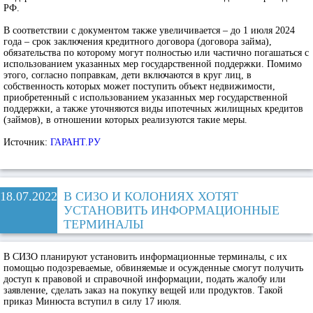
РФ.
В соответствии с документом также увеличивается – до 1 июля 2024
года – срок заключения кредитного договора (договора займа),
обязательства по которому могут полностью или частично погашаться с
использованием указанных мер государственной поддержки. Помимо
этого, согласно поправкам, дети включаются в круг лиц, в
собственность которых может поступить объект недвижимости,
приобретенный с использованием указанных мер государственной
поддержки, а также уточняются виды ипотечных жилищных кредитов
(займов), в отношении которых реализуются такие меры.
Источник:
ГАРАНТ.РУ
18.07.2022
В СИЗО И КОЛОНИЯХ ХОТЯТ
УСТАНОВИТЬ ИНФОРМАЦИОННЫЕ
ТЕРМИНАЛЫ
В СИЗО планируют установить информационные терминалы, с их
помощью подозреваемые, обвиняемые и осужденные смогут получить
доступ к правовой и справочной информации, подать жалобу или
заявление, сделать заказ на покупку вещей или продуктов. Такой
приказ Минюста вступил в силу 17 июля.