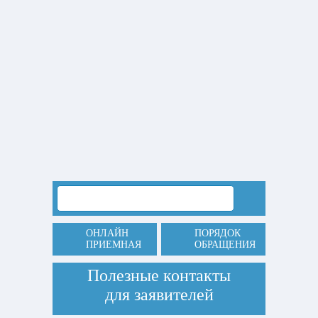
ОНЛАЙН
ПОРЯДОК
ПРИЕМНАЯ
ОБРАЩЕНИЯ
Полезные контакты
для заявителей