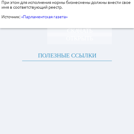
При этом для исполнения нормы бизнесмены должны внести свое
имя в соответствующий реестр.
Источник:
«Парламентская газета»
СКАЧАТЬ
ОТКРЫТЬ
ПОЛЕЗНЫЕ ССЫЛКИ