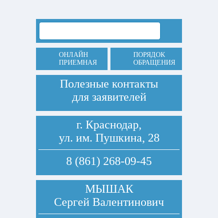
ОНЛАЙН
ПОРЯДОК
ПРИЕМНАЯ
ОБРАЩЕНИЯ
Полезные контакты
для заявителей
г. Краснодар,
ул. им. Пушкина, 28
8 (861) 268-09-45
МЫШАК
Сергей Валентинович