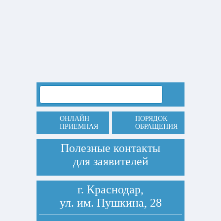
ОНЛАЙН
ПОРЯДОК
ПРИЕМНАЯ
ОБРАЩЕНИЯ
Полезные контакты
для заявителей
г. Краснодар,
ул. им. Пушкина, 28