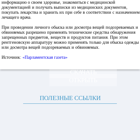
информацию о своем здоровье, знакомиться с медицинской
документацией и получать выписки из медицинских документов,
покупать лекарства и хранить их при себе в соответствии с назначением
лечащего врача.
При проведении личного обыска или досмотра вещей подозреваемых и
обвиняемых разрешено применять технические средства обнаружения
запрещенных предметов, веществ и продуктов питания. При этом
рентгеновскую аппаратуру можно применять только для обыска одежды
или досмотра вещей подозреваемых и обвиняемых.
Источник:
«Парламентская газета»
СКАЧАТЬ
ОТКРЫТЬ
ПОЛЕЗНЫЕ ССЫЛКИ