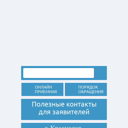
ОНЛАЙН
ПОРЯДОК
ПРИЕМНАЯ
ОБРАЩЕНИЯ
Полезные контакты
для заявителей