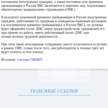
положении иностранных граждан), а также постоянно или временно
проживающие в России ВКС включаются в перечень лиц, подлежащих
обязательному медицинскому страхованию (ОМС).
В результате изменений временно пребывающие в России иностранные
граждане, работающие по трудовым и гражданско-правовым договорам
(за исключением временно пребывающих в России ВКС), не должны
будут оформлять полис ДМС перед трудоустройством, предъявлять его
при приеме на работу, иметь действующий полис ДМС при
осуществлении трудовой деятельности.
При этом такие иностранные сотрудники смогут пользоваться услугами
в рамках ОМС только после того, как работодатели в течение трёх лет
будут платить за них взносы.
Источник:
Система ГАРАНТ
СКАЧАТЬ
ОТКРЫТЬ
ПОЛЕЗНЫЕ ССЫЛКИ