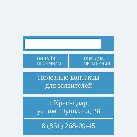
ОНЛАЙН
ПОРЯДОК
ПРИЕМНАЯ
ОБРАЩЕНИЯ
Полезные контакты
для заявителей
г. Краснодар,
ул. им. Пушкина, 28
8 (861) 268-09-45