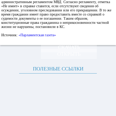
административным регламентом МВД. Согласно регламенту, отметка
«Не имеет» в справке ставится, если отсутствуют сведения об
осуждении, уголовном преследовании или его прекращении. В то же
время гражданин имеет право предоставить вместе со справкой о
судимости документы о ее погашении. Таким образом,
конституционные права гражданина о неприкосновенности частной
жизни не нарушены, постановили в КС.
Источник:
«Парламентская газета»
СКАЧАТЬ
ОТКРЫТЬ
ПОЛЕЗНЫЕ ССЫЛКИ