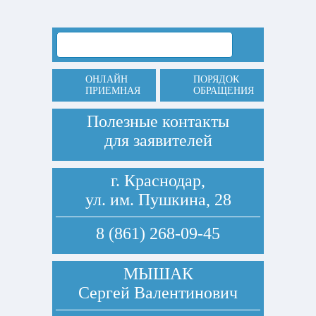
ОНЛАЙН
ПОРЯДОК
ПРИЕМНАЯ
ОБРАЩЕНИЯ
Полезные контакты
для заявителей
г. Краснодар,
ул. им. Пушкина, 28
8 (861) 268-09-45
МЫШАК
Сергей Валентинович