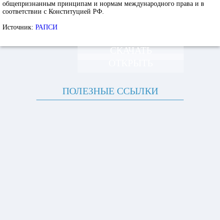
общепризнанным принципам и нормам международного права и в
соответствии с Конституцией РФ.
Источник:
РАПСИ
СКАЧАТЬ
ОТКРЫТЬ
ПОЛЕЗНЫЕ ССЫЛКИ