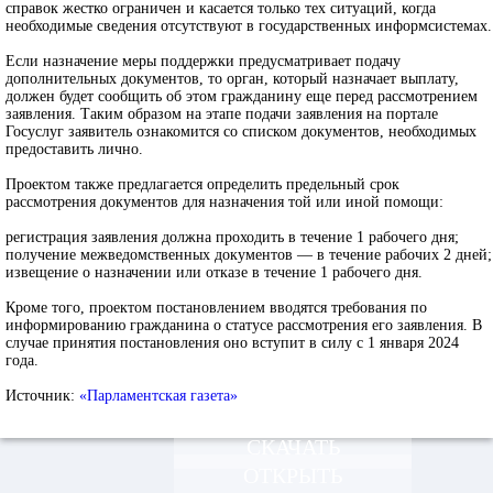
справок жестко ограничен и касается только тех ситуаций, когда
необходимые сведения отсутствуют в государственных информсистемах.
Если назначение меры поддержки предусматривает подачу
дополнительных документов, то орган, который назначает выплату,
должен будет сообщить об этом гражданину еще перед рассмотрением
заявления. Таким образом на этапе подачи заявления на портале
Госуслуг заявитель ознакомится со списком документов, необходимых
предоставить лично.
Проектом также предлагается определить предельный срок
рассмотрения документов для назначения той или иной помощи:
регистрация заявления должна проходить в течение 1 рабочего дня;
получение межведомственных документов — в течение рабочих 2 дней;
извещение о назначении или отказе в течение 1 рабочего дня.
Кроме того, проектом постановлением вводятся требования по
информированию гражданина о статусе рассмотрения его заявления. В
случае принятия постановления оно вступит в силу с 1 января 2024
года.
Источник:
«Парламентская газета»
СКАЧАТЬ
ОТКРЫТЬ