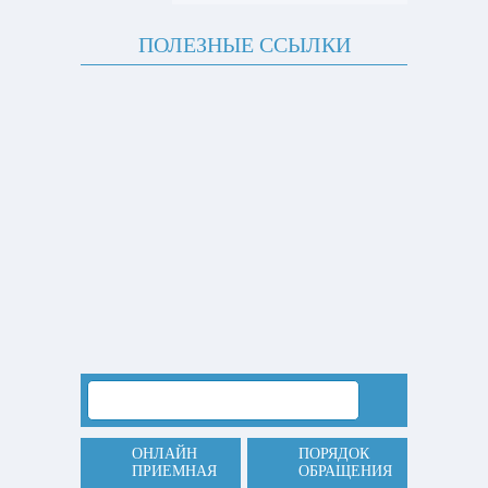
ПОЛЕЗНЫЕ ССЫЛКИ
ОНЛАЙН
ПОРЯДОК
ПРИЕМНАЯ
ОБРАЩЕНИЯ