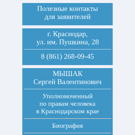
Полезные контакты
для заявителей
г. Краснодар,
ул. им. Пушкина, 28
8 (861) 268-09-45
МЫШАК
Сергей Валентинович
Уполномоченный
по правам человека
в Краснодарском крае
Биография