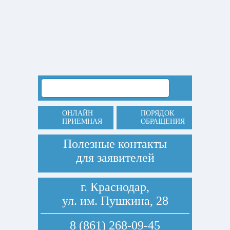
ОНЛАЙН
ПОРЯДОК
ПРИЕМНАЯ
ОБРАЩЕНИЯ
Полезные контакты
для заявителей
г. Краснодар,
ул. им. Пушкина, 28
8 (861) 268-09-45