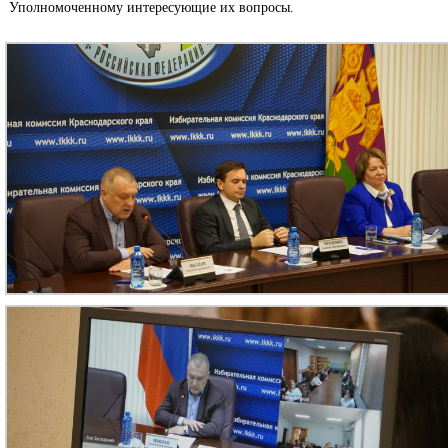
Уполномоченному интересующие их вопросы.