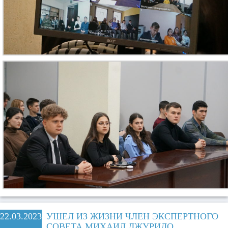
22.03.2023
УШЕЛ ИЗ ЖИЗНИ ЧЛЕН ЭКСПЕРТНОГО
СОВЕТА МИХАИЛ ДЖУРИЛО