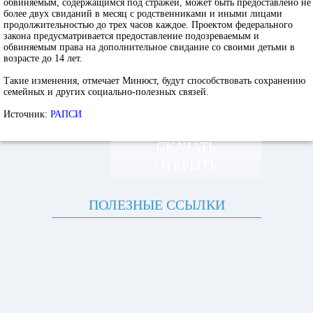
обвиняемым, содержащимся под стражей, может быть предоставлено не
более двух свиданий в месяц с родственниками и иными лицами
продолжительностью до трех часов каждое. Проектом федерального
закона предусматривается предоставление подозреваемым и
обвиняемым права на дополнительное свидание со своими детьми в
возрасте до 14 лет.
Такие изменения, отмечает Минюст, будут способствовать сохранению
семейных и других социально-полезных связей.
Источник:
РАПСИ
СКАЧАТЬ
ОТКРЫТЬ
ПОЛЕЗНЫЕ ССЫЛКИ