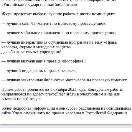
«Российская государственная библиотека».
Жюри предстоит выбрать лучшие работы в шести номинациях:
— лучший сайт /IT-контент по правовому просвещению»;
— лучшее мобильное приложение по правовому просвещению;
— лучшая интерактивная обучающая программа на тему «Права
человека, формы и методы их защиты»
для образовательных учреждений;
— лучшая визуализация права (инфографика);
— лучший видеоролик о правах человека;
— лучшая электронная библиотека материалов на правовую тематику.
Прием работ продлится до 1 октября 2023 года. Конкурсные работы
направляются по адресу pravo@rightsrf.ru в электронном виде или
ссылкой на веб-ресурс.
Более подробная информация о конкурсе представлена на официальном
сайте
Уполномоченного по правам человека в Российской Федерации