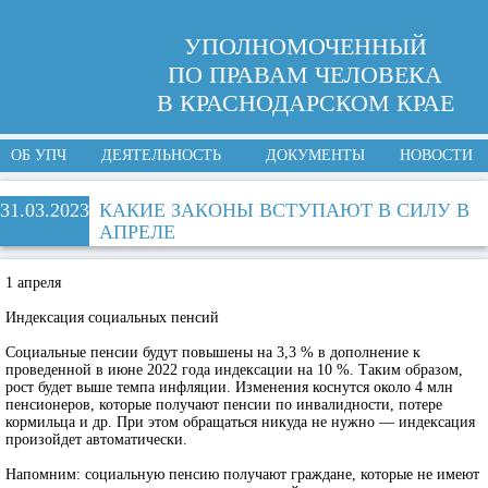
УПОЛНОМОЧЕННЫЙ
ПО ПРАВАМ ЧЕЛОВЕКА
В КРАСНОДАРСКОМ КРАЕ
ОБ УПЧ
ДЕЯТЕЛЬНОСТЬ
ДОКУМЕНТЫ
НОВОСТИ
31.03.2023
КАКИЕ ЗАКОНЫ ВСТУПАЮТ В СИЛУ В
АПРЕЛЕ
1 апреля
Индексация социальных пенсий
Социальные пенсии будут повышены на 3,3 % в дополнение к
проведенной в июне 2022 года индексации на 10 %. Таким образом,
рост будет выше темпа инфляции. Изменения коснутся около 4 млн
пенсионеров, которые получают пенсии по инвалидности, потере
кормильца и др. При этом обращаться никуда не нужно — индексация
произойдет автоматически.
Напомним: социальную пенсию получают граждане, которые не имеют