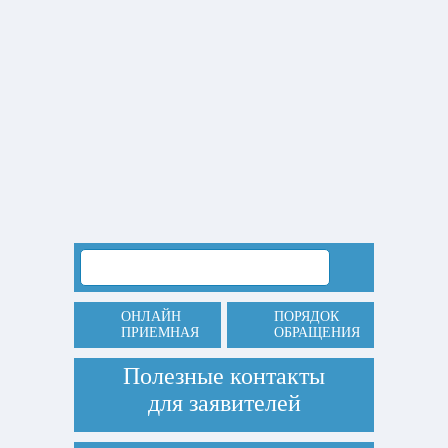
ОНЛАЙН
ПОРЯДОК
ПРИЕМНАЯ
ОБРАЩЕНИЯ
Полезные контакты
для заявителей