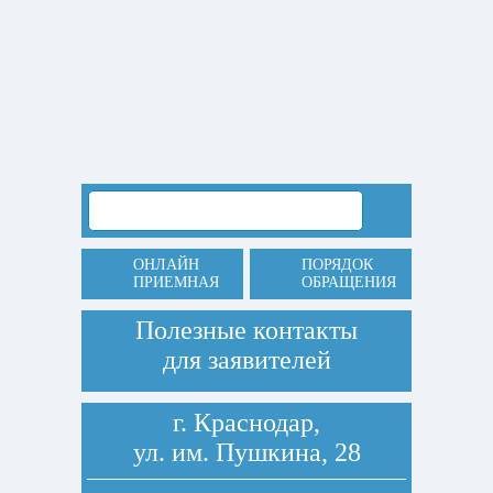
ОНЛАЙН
ПОРЯДОК
ПРИЕМНАЯ
ОБРАЩЕНИЯ
Полезные контакты
для заявителей
г. Краснодар,
ул. им. Пушкина, 28