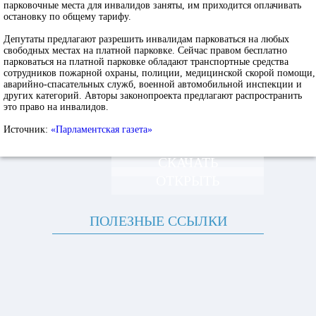
парковочные места для инвалидов заняты, им приходится оплачивать
остановку по общему тарифу.
Депутаты предлагают разрешить инвалидам парковаться на любых
свободных местах на платной парковке. Сейчас правом бесплатно
парковаться на платной парковке обладают транспортные средства
сотрудников пожарной охраны, полиции, медицинской скорой помощи,
аварийно-спасательных служб, военной автомобильной инспекции и
других категорий. Авторы законопроекта предлагают распространить
это право на инвалидов.
Источник:
«Парламентская газета»
СКАЧАТЬ
ОТКРЫТЬ
ПОЛЕЗНЫЕ ССЫЛКИ