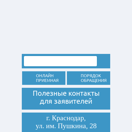
ОНЛАЙН
ПОРЯДОК
ПРИЕМНАЯ
ОБРАЩЕНИЯ
Полезные контакты
для заявителей
г. Краснодар,
ул. им. Пушкина, 28