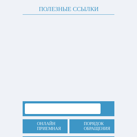
ПОЛЕЗНЫЕ ССЫЛКИ
ОНЛАЙН
ПОРЯДОК
ПРИЕМНАЯ
ОБРАЩЕНИЯ