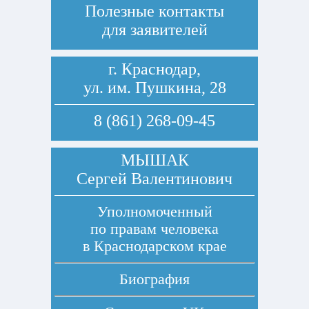
Полезные контакты
для заявителей
г. Краснодар,
ул. им. Пушкина, 28
8 (861) 268-09-45
МЫШАК
Сергей Валентинович
Уполномоченный
по правам человека
в Краснодарском крае
Биография