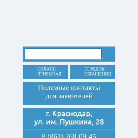
ОНЛАЙН
ПОРЯДОК
ПРИЕМНАЯ
ОБРАЩЕНИЯ
Полезные контакты
для заявителей
г. Краснодар,
ул. им. Пушкина, 28
8 (861) 268-09-45