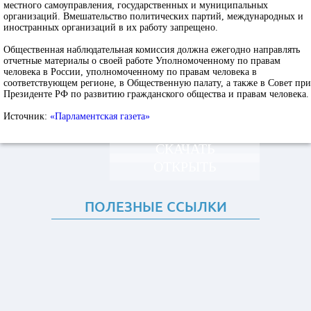
местного самоуправления, государственных и муниципальных
организаций. Вмешательство политических партий, международных и
иностранных организаций в их работу запрещено.
Общественная наблюдательная комиссия должна ежегодно направлять
отчетные материалы о своей работе Уполномоченному по правам
человека в России, уполномоченному по правам человека в
соответствующем регионе, в Общественную палату, а также в Совет при
Президенте РФ по развитию гражданского общества и правам человека.
Источник:
«Парламентская газета»
СКАЧАТЬ
ОТКРЫТЬ
ПОЛЕЗНЫЕ ССЫЛКИ