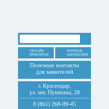
ОНЛАЙН
ПОРЯДОК
ПРИЕМНАЯ
ОБРАЩЕНИЯ
Полезные контакты
для заявителей
г. Краснодар,
ул. им. Пушкина, 28
8 (861) 268-09-45