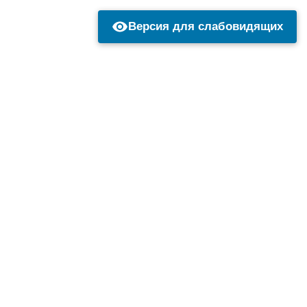
Версия для слабовидящих