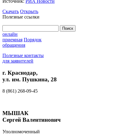
Источник:
РИА Новости
Скачать
Открыть
Полезные ссылки
Найти:
онлайн
приемная
Порядок
обращения
Полезные контакты
для заявителей
г. Краснодар,
ул. им. Пушкина, 28
8 (861) 268-09-45
МЫШАК
Сергей Валентинович
Уполномоченный