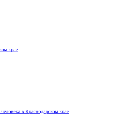
ком крае
человека в Краснодарском крае