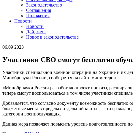
Законодательство
Соглашения
Положения
Новости
Новости
Дайджест
Новое в законодательстве
06.09 2023
Участники СВО смогут бесплатно обуча
Участники специальной военной операции на Украине и их дети
Минобрнауки России, сообщается на сайте министерства.
«Минобрнауки России разработало проект приказа, расширяюще
теперь смогут воспользоваться в том числе участники специал
Добавляется, что согласно документу возможность бесплатно о
бюджетные места в пределах отдельной квоты — это граждане
категории военнослужащих.
Данная мера позволяет повысить уровень подготовленности п