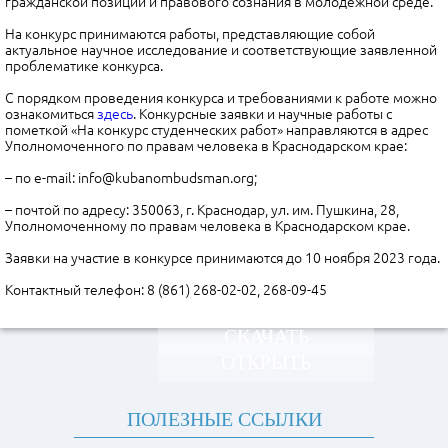
гражданской позиции и правового сознания в молодежной среде.
На конкурс принимаются работы, представляющие собой
актуальное научное исследование и соответствующие заявленной
проблематике конкурса.
С порядком проведения конкурса и требованиями к работе можно
ознакомиться
здесь
. Конкурсные заявки и научные работы с
пометкой «На конкурс студенческих работ» направляются в адрес
Уполномоченного по правам человека в Краснодарском крае:
– по e-mail: info@kubanombudsman.org;
– почтой по адресу: 350063, г. Краснодар, ул. им. Пушкина, 28,
Уполномоченному по правам человека в Краснодарском крае.
Заявки на участие в конкурсе принимаются до 10 ноября 2023 года.
Контактный телефон: 8 (861) 268-02-02, 268-09-45
СКАЧАТЬ
ОТКРЫТЬ
ПОЛЕЗНЫЕ ССЫЛКИ