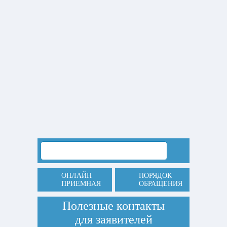
ОНЛАЙН
ПОРЯДОК
ПРИЕМНАЯ
ОБРАЩЕНИЯ
Полезные контакты
для заявителей