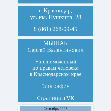
г. Краснодар,
ул. им. Пушкина, 28
8 (861) 268-09-45
МЫШАК
Сергей Валентинович
Уполномоченный
по правам человека
в Краснодарском крае
Биография
Страница в
VK
Сентябрь 2023