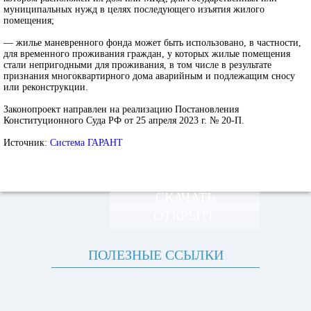
муниципальных нужд в целях последующего изъятия жилого
помещения;
— жилье маневренного фонда может быть использовано, в частности,
для временного проживания граждан, у которых жилые помещения
стали непригодными для проживания, в том числе в результате
признания многоквартирного дома аварийным и подлежащим сносу
или реконструкции.
Законопроект направлен на реализацию Постановления
Конституционного Суда РФ от 25 апреля 2023 г. № 20-П.
Источник:
Система ГАРАНТ
СКАЧАТЬ
ОТКРЫТЬ
ПОЛЕЗНЫЕ ССЫЛКИ