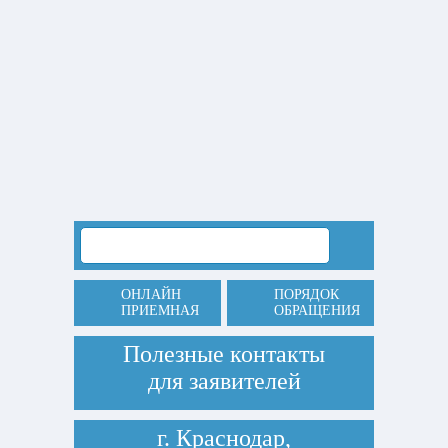
ОНЛАЙН
ПОРЯДОК
ПРИЕМНАЯ
ОБРАЩЕНИЯ
Полезные контакты
для заявителей
г. Краснодар,