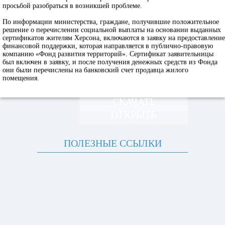
просьбой разобраться в возникшей проблеме.
По информации министерства, граждане, получившие положительное
решение о перечислении социальной выплаты на основании выданных
сертификатов жителям Херсона, включаются в заявку на предоставление
финансовой поддержки, которая направляется в публично-правовую
компанию «Фонд развития территорий». Сертификат заявительницы
был включен в заявку, и после получения денежных средств из Фонда
они были перечислены на банковский счет продавца жилого
помещения.
СКАЧАТЬ
ОТКРЫТЬ
ПОЛЕЗНЫЕ ССЫЛКИ