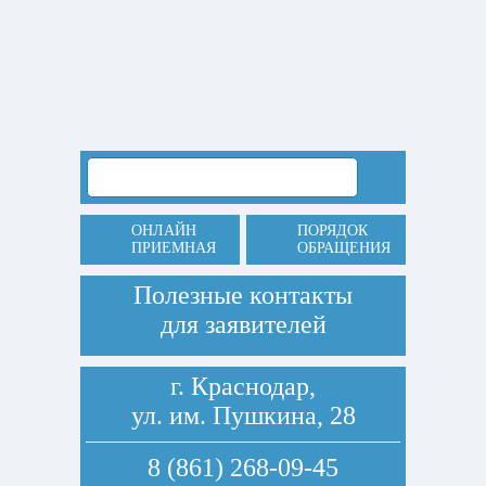
ОНЛАЙН
ПОРЯДОК
ПРИЕМНАЯ
ОБРАЩЕНИЯ
Полезные контакты
для заявителей
г. Краснодар,
ул. им. Пушкина, 28
8 (861) 268-09-45