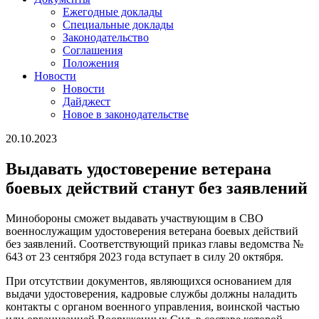
Ежегодные доклады
Специальные доклады
Законодательство
Соглашения
Положения
Новости
Новости
Дайджест
Новое в законодательстве
20.10.2023
Выдавать удостоверение ветерана
боевых действий станут без заявлений
Минобороны сможет выдавать участвующим в СВО
военнослужащим удостоверения ветерана боевых действий
без заявлений. Соответствующий приказ главы ведомства №
643 от 23 сентября 2023 года вступает в силу 20 октября.
При отсутствии документов, являющихся основанием для
выдачи удостоверения, кадровые службы должны наладить
контакты с органом военного управления, воинской частью