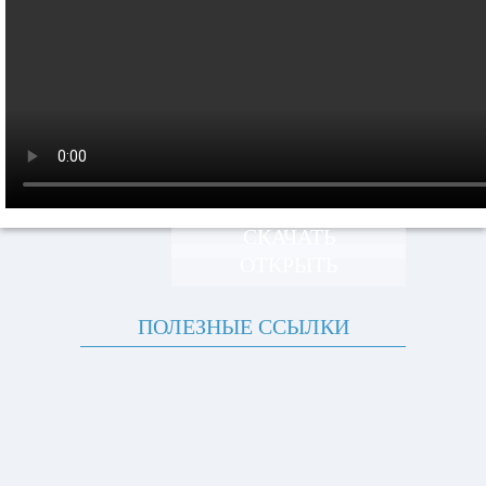
СКАЧАТЬ
ОТКРЫТЬ
ПОЛЕЗНЫЕ ССЫЛКИ