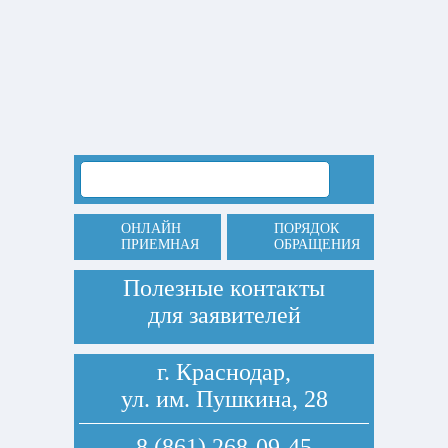
ОНЛАЙН
ПОРЯДОК
ПРИЕМНАЯ
ОБРАЩЕНИЯ
Полезные контакты
для заявителей
г. Краснодар,
ул. им. Пушкина, 28
8 (861) 268-09-45