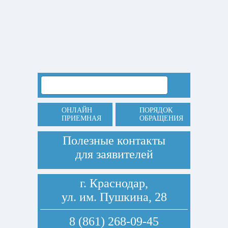
ОНЛАЙН
ПОРЯДОК
ПРИЕМНАЯ
ОБРАЩЕНИЯ
Полезные контакты
для заявителей
г. Краснодар,
ул. им. Пушкина, 28
8 (861) 268-09-45