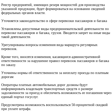
Реестр предприятий, имеющих резерв мощностей для производства
указанной продукции, будет формироваться на основании сведений
федеральных органов власти.
Уточняется законодательство в сфере перевозки пассажиров и багажа
Установлены допустимые виды предпринимательской деятельности по
перевозке пассажиров и багажа, грузов. Вводится запрет на иные виды
такой деятельности.
Урегулированы вопросы изменения вида маршрута регулярных
перевозок.
Кроме того, вносятся изменения, касающиеся административной
ответственности за нарушение правил перевозок пассажиров и багажа
по заказу.
Уточнены нормы об ответственности за неоплату проезда по платным
дорогам
Операторы платных автомобильных дорог должны будут
информировать владельцев транспортных средств о размере
задолженности за проезд и обеспечить возможность ее погашения через
единый портал госуслуг.
Предусмотрена возможность воспользоваться 50-процентной скидкой
при уплате штрафа.