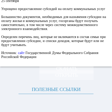
25 сентября
Упрощено предоставление субсидий на оплату коммунальных услуг
Большинство документов, необходимых для назначения субсидии на
оплату жилья и коммунальных услуг, госорганы будут получать
самостоятельно, в том числе через систему межведомственного
электронного взаимодействия.
Определен перечень лиц, которые не включаются в состав семьи при
предоставлении субсидии, и списки доходов, которые будут или не
будут учитывать.
Источник:
сайт
Государственной Думы Федерального Собрания
Российской Федерации
СКАЧАТЬ
ОТКРЫТЬ
ПОЛЕЗНЫЕ ССЫЛКИ