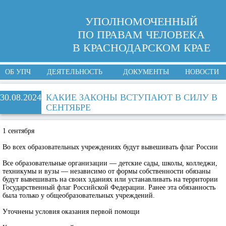
УПОЛНОМОЧЕННЫЙ
ПО ПРАВАМ ЧЕЛОВЕКА
В КРАСНОДАРСКОМ КРАЕ
ОБ УПЧ
ДЕЯТЕЛЬНОСТЬ
ДОКУМЕНТЫ
НОВОСТИ
30.08.2024
КАКИЕ ЗАКОНЫ ВСТУПАЮТ В СИЛУ В
СЕНТЯБРЕ
1 сентября
Во всех образовательных учреждениях будут вывешивать флаг России
Все образовательные организации — детские сады, школы, колледжи,
техникумы и вузы — независимо от формы собственности обязаны
будут вывешивать на своих зданиях или устанавливать на территории
Государственный флаг Российской Федерации. Ранее эта обязанность
была только у общеобразовательных учреждений.
Уточнены условия оказания первой помощи