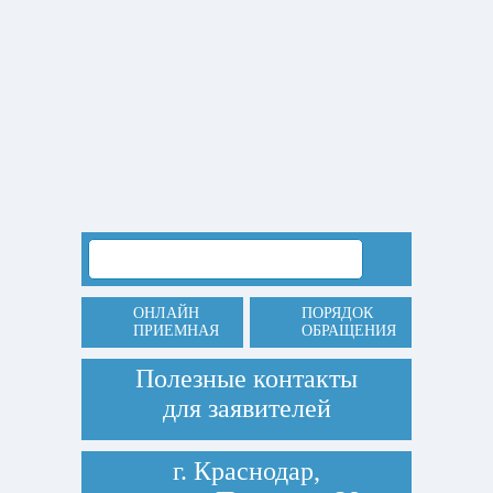
ОНЛАЙН
ПОРЯДОК
ПРИЕМНАЯ
ОБРАЩЕНИЯ
Полезные контакты
для заявителей
г. Краснодар,