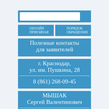
ОНЛАЙН
ПОРЯДОК
ПРИЕМНАЯ
ОБРАЩЕНИЯ
Полезные контакты
для заявителей
г. Краснодар,
ул. им. Пушкина, 28
8 (861) 268-09-45
МЫШАК
Сергей Валентинович