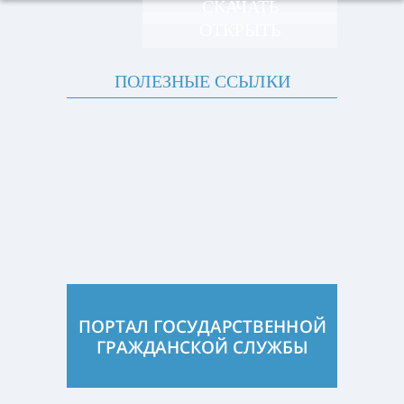
СКАЧАТЬ
ОТКРЫТЬ
ПОЛЕЗНЫЕ ССЫЛКИ