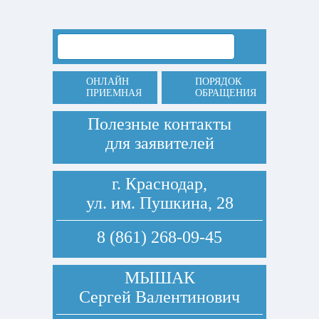
ОНЛАЙН
ПОРЯДОК
ПРИЕМНАЯ
ОБРАЩЕНИЯ
Полезные контакты
для заявителей
г. Краснодар,
ул. им. Пушкина, 28
8 (861) 268-09-45
МЫШАК
Сергей Валентинович