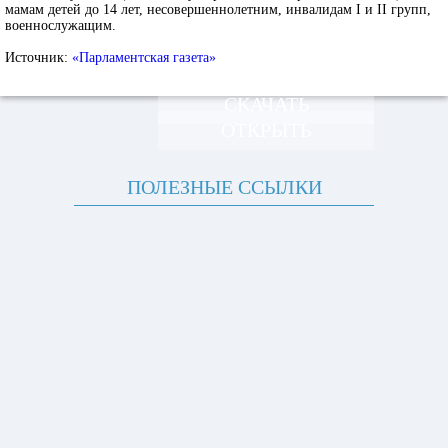
мамам детей до 14 лет, несовершеннолетним, инвалидам I и II групп,
военнослужащим.
Источник:
«Парламентская газета»
СКАЧАТЬ
ОТКРЫТЬ
ПОЛЕЗНЫЕ ССЫЛКИ