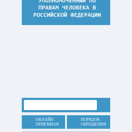
ОНЛАЙН
ПОРЯДОК
ПРИЕМНАЯ
ОБРАЩЕНИЯ