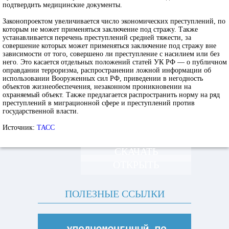
подтвердить медицинские документы.
Законопроектом увеличивается число экономических преступлений, по
которым не может применяться заключение под стражу. Также
устанавливается перечень преступлений средней тяжести, за
совершение которых может применяться заключение под стражу вне
зависимости от того, совершено ли преступление с насилием или без
него. Это касается отдельных положений статей УК РФ — о публичном
оправдании терроризма, распространении ложной информации об
использовании Вооруженных сил РФ, приведении в негодность
объектов жизнеобеспечения, незаконном проникновении на
охраняемый объект. Также предлагается распространить норму на ряд
преступлений в миграционной сфере и преступлений против
государственной власти.
Источник:
ТАСС
СКАЧАТЬ
ОТКРЫТЬ
ПОЛЕЗНЫЕ ССЫЛКИ