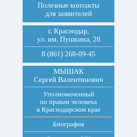
Полезные контакты
для заявителей
г. Краснодар,
ул. им. Пушкина, 28
8 (861) 268-09-45
МЫШАК
Сергей Валентинович
Уполномоченный
по правам человека
в Краснодарском крае
Биография