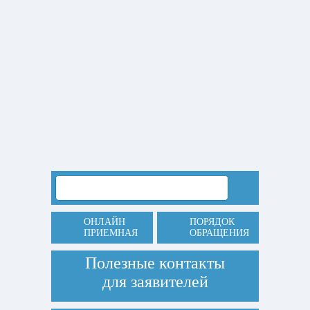
ОНЛАЙН
ПОРЯДОК
ПРИЕМНАЯ
ОБРАЩЕНИЯ
Полезные контакты
для заявителей