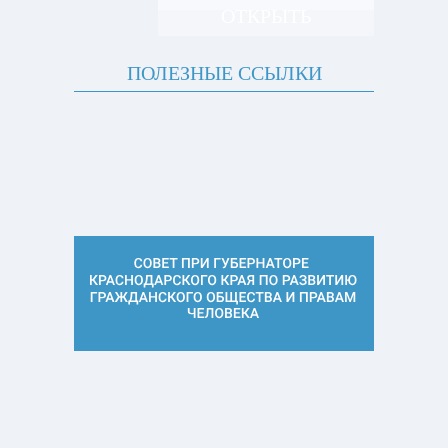
ОТКРЫТЬ
ПОЛЕЗНЫЕ ССЫЛКИ