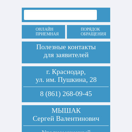
ОНЛАЙН
ПОРЯДОК
ПРИЕМНАЯ
ОБРАЩЕНИЯ
Полезные контакты
для заявителей
г. Краснодар,
ул. им. Пушкина, 28
8 (861) 268-09-45
МЫШАК
Сергей Валентинович