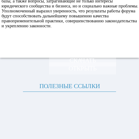
базы, а также вопросы, затрагивающие не только интересы
юридического сообщества и бизнеса, но и социально важные проблемы.
Уполномоченный выразил уверенность, что результаты работы форума
будут способствовать дальнейшему повышению качества
правоприменительной практики, совершенствованию законодательства
и укреплению законности.
СКАЧАТЬ
ОТКРЫТЬ
ПОЛЕЗНЫЕ ССЫЛКИ