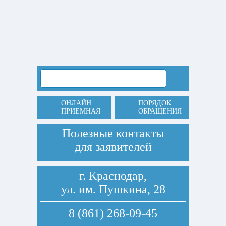
ОНЛАЙН
ПОРЯДОК
ПРИЕМНАЯ
ОБРАЩЕНИЯ
Полезные контакты
для заявителей
г. Краснодар,
ул. им. Пушкина, 28
8 (861) 268-09-45