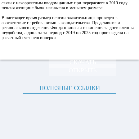
связи с некорректным вводом данных при перерасчете в 2019 году
пенсия женщине была назначена в меньшем размере.
В настоящее время размер пенсии заявительницы приведен в
соответствие с требованиями законодательства. Представители
регионального отделения Фонда принесли извинения за доставленные
неудобства, а доплата за период с 2019 по 2025 год произведена на
расчетный счет пенсионерки.
СКАЧАТЬ
ОТКРЫТЬ
ПОЛЕЗНЫЕ ССЫЛКИ