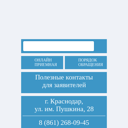
ОНЛАЙН
ПОРЯДОК
ПРИЕМНАЯ
ОБРАЩЕНИЯ
Полезные контакты
для заявителей
г. Краснодар,
ул. им. Пушкина, 28
8 (861) 268-09-45