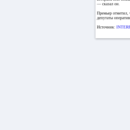
— сказал он.
Премьер отметил, 
депутаты оператив
Источник:
INTER