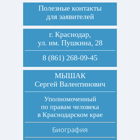
Полезные контакты
для заявителей
г. Краснодар,
ул. им. Пушкина, 28
8 (861) 268-09-45
МЫШАК
Сергей Валентинович
Уполномоченный
по правам человека
в Краснодарском крае
Биография