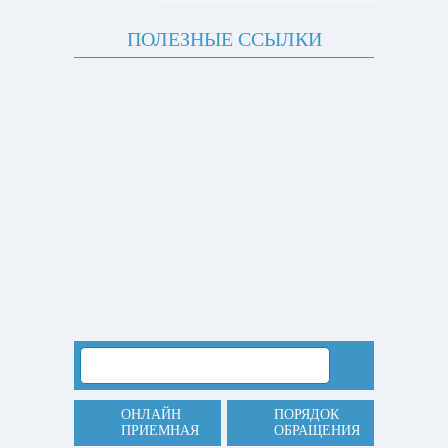
ПОЛЕЗНЫЕ ССЫЛКИ
ОНЛАЙН
ПОРЯДОК
ПРИЕМНАЯ
ОБРАЩЕНИЯ