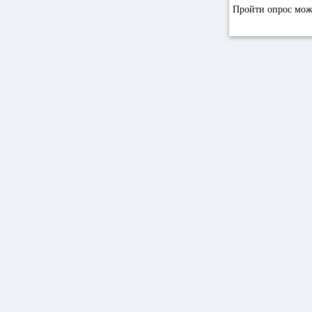
Пройти опрос мо