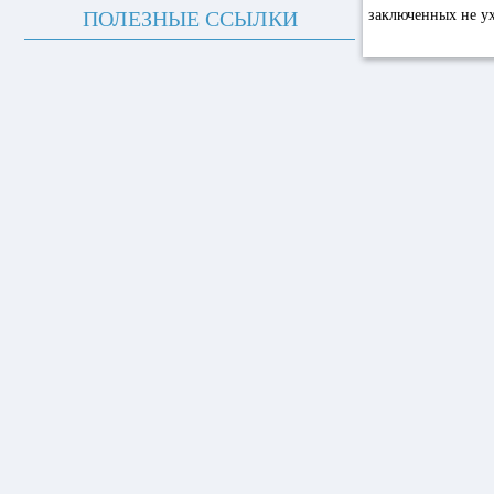
ПОЛЕЗНЫЕ ССЫЛКИ
заключенных не у