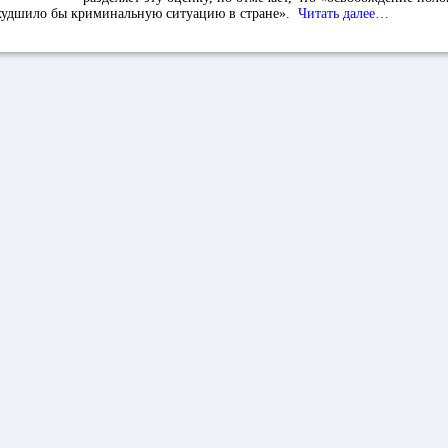
худшило бы криминальную ситуацию в стране».
Читать далее…