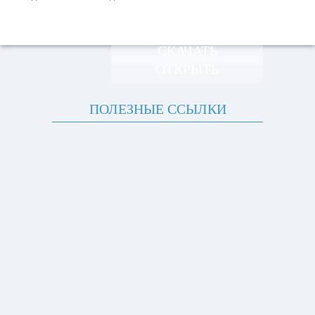
СКАЧАТЬ
ОТКРЫТЬ
ПОЛЕЗНЫЕ ССЫЛКИ