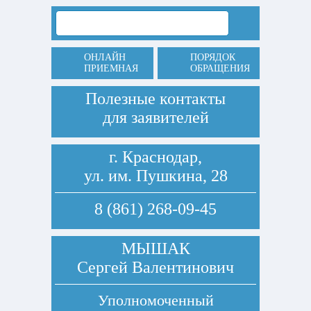
ОНЛАЙН
ПОРЯДОК
ПРИЕМНАЯ
ОБРАЩЕНИЯ
Полезные контакты
для заявителей
г. Краснодар,
ул. им. Пушкина, 28
8 (861) 268-09-45
МЫШАК
Сергей Валентинович
Уполномоченный