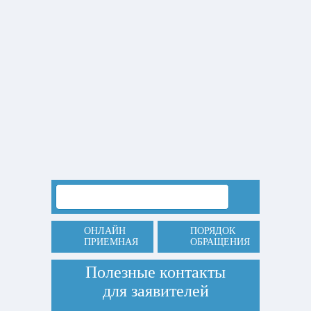
ОНЛАЙН
ПОРЯДОК
ПРИЕМНАЯ
ОБРАЩЕНИЯ
Полезные контакты
для заявителей