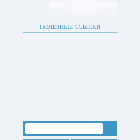
СКАЧАТЬ
ОТКРЫТЬ
ПОЛЕЗНЫЕ ССЫЛКИ