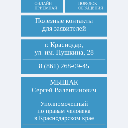
ОНЛАЙН
ПОРЯДОК
ПРИЕМНАЯ
ОБРАЩЕНИЯ
Полезные контакты
для заявителей
г. Краснодар,
ул. им. Пушкина, 28
8 (861) 268-09-45
МЫШАК
Сергей Валентинович
Уполномоченный
по правам человека
в Краснодарском крае