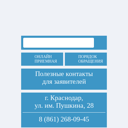
ОНЛАЙН
ПОРЯДОК
ПРИЕМНАЯ
ОБРАЩЕНИЯ
Полезные контакты
для заявителей
г. Краснодар,
ул. им. Пушкина, 28
8 (861) 268-09-45