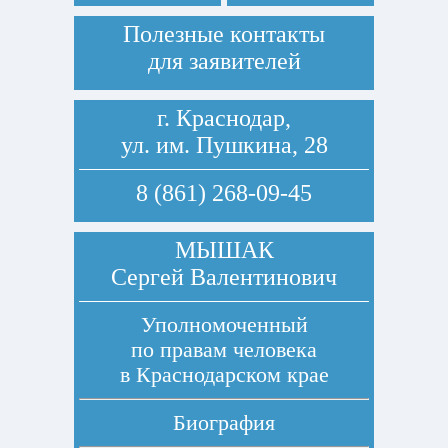
Полезные контакты
для заявителей
г. Краснодар,
ул. им. Пушкина, 28
8 (861) 268-09-45
МЫШАК
Сергей Валентинович
Уполномоченный
по правам человека
в Краснодарском крае
Биография