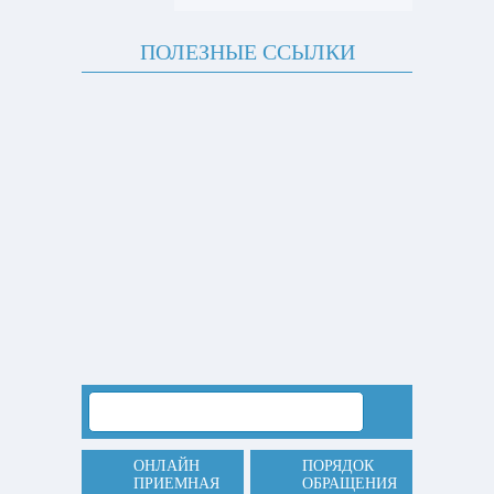
ПОЛЕЗНЫЕ ССЫЛКИ
ОНЛАЙН
ПОРЯДОК
ПРИЕМНАЯ
ОБРАЩЕНИЯ