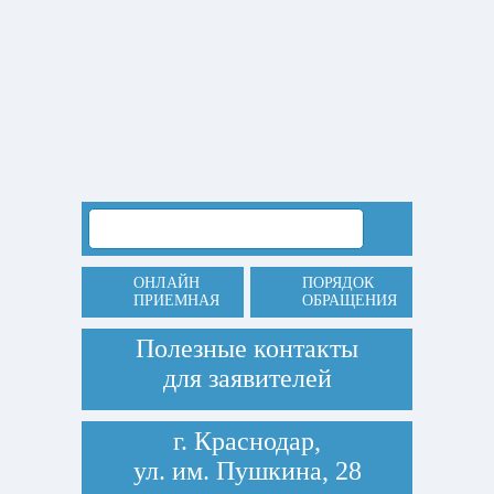
ОНЛАЙН
ПОРЯДОК
ПРИЕМНАЯ
ОБРАЩЕНИЯ
Полезные контакты
для заявителей
г. Краснодар,
ул. им. Пушкина, 28