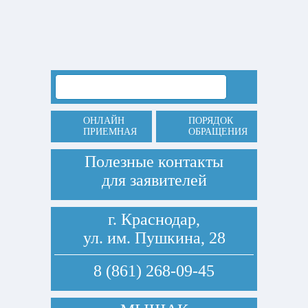
ОНЛАЙН
ПОРЯДОК
ПРИЕМНАЯ
ОБРАЩЕНИЯ
Полезные контакты
для заявителей
г. Краснодар,
ул. им. Пушкина, 28
8 (861) 268-09-45