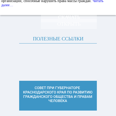
организации, способные нарушить права массы граждан.
Читать
далее…
СКАЧАТЬ
ОТКРЫТЬ
ПОЛЕЗНЫЕ ССЫЛКИ