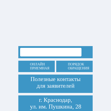
ОНЛАЙН
ПОРЯДОК
ПРИЕМНАЯ
ОБРАЩЕНИЯ
Полезные контакты
для заявителей
г. Краснодар,
ул. им. Пушкина, 28