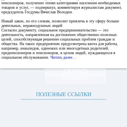
пенсионеров, получение этими категориями населения необходимых
товаров и услуг, — подчеркнул, комментируя журналистам документ,
председатель Госдумы Вячеслав Володин.
Новый закон, по его словам, позволит привлечь в эту сферу больше
деятельных, неравнодушных людей.
Согласно документу, социальное предпринимательство — это
деятельность, направленная на достижение общественно полезных
целей, способствующая решению социальных проблем граждан и
общества. На таких предприятиях предусмотрена квота для работы,
например, инвалидов, одиноких или многодетных родителей,
предпенсионеров и пенсионеров, в целом людей, нуждающихся в
социальном обслуживании.
Читать далее…
СКАЧАТЬ
ОТКРЫТЬ
ПОЛЕЗНЫЕ ССЫЛКИ