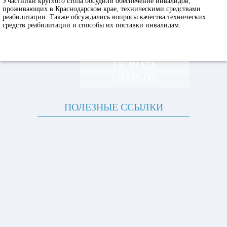
Участники круглого стола обсудили обеспечение инвалидов,
проживающих в Краснодарском крае, техническими средствами
реабилитации. Также обсуждались вопросы качества технических
средств реабилитации и способы их поставки инвалидам.
СКАЧАТЬ
ОТКРЫТЬ
ПОЛЕЗНЫЕ ССЫЛКИ