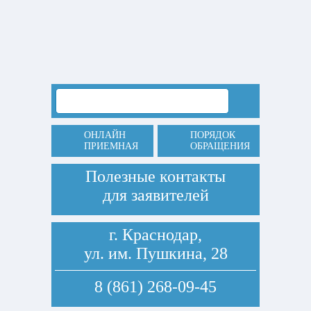
ОНЛАЙН
ПОРЯДОК
ПРИЕМНАЯ
ОБРАЩЕНИЯ
Полезные контакты
для заявителей
г. Краснодар,
ул. им. Пушкина, 28
8 (861) 268-09-45