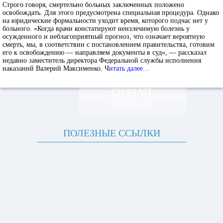
Строго говоря, смертельно больных заключенных положено
освобождать. Для этого предусмотрена специальная процедура. Однако
на юридические формальности уходит время, которого подчас нет у
больного. «Когда врачи констатируют неизлечимую болезнь у
осужденного и неблагоприятный прогноз, что означает вероятную
смерть, мы, в соответствии с постановлением правительства, готовим
его к освобождению — направляем документы в суд», — рассказал
недавно заместитель директора Федеральной службы исполнения
наказаний Валерий Максименко. Ч
итать далее…
СКАЧАТЬ
ОТКРЫТЬ
ПОЛЕЗНЫЕ ССЫЛКИ