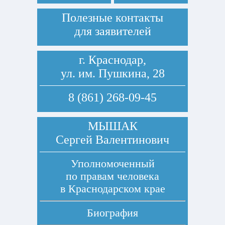
Полезные контакты
для заявителей
г. Краснодар,
ул. им. Пушкина, 28
8 (861) 268-09-45
МЫШАК
Сергей Валентинович
Уполномоченный
по правам человека
в Краснодарском крае
Биография