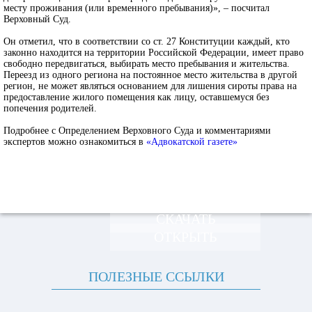
месту проживания (или временного пребывания)», – посчитал
Верховный Суд.
Он отметил, что в соответствии со ст. 27 Конституции каждый, кто
законно находится на территории Российской Федерации, имеет право
свободно передвигаться, выбирать место пребывания и жительства.
Переезд из одного региона на постоянное место жительства в другой
регион, не может являться основанием для лишения сироты права на
предоставление жилого помещения как лицу, оставшемуся без
попечения родителей.
Подробнее с Определением Верховного Суда и комментариями
экспертов можно ознакомиться в
«Адвокатской газете»
СКАЧАТЬ
ОТКРЫТЬ
ПОЛЕЗНЫЕ ССЫЛКИ