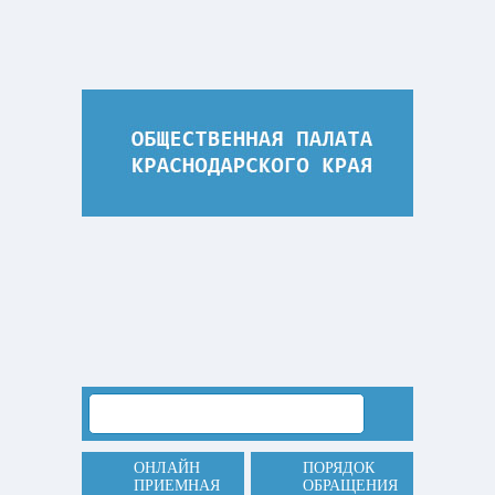
ОНЛАЙН
ПОРЯДОК
ПРИЕМНАЯ
ОБРАЩЕНИЯ