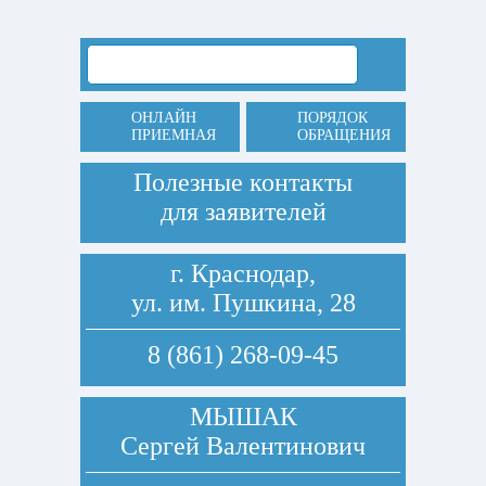
ОНЛАЙН
ПОРЯДОК
ПРИЕМНАЯ
ОБРАЩЕНИЯ
Полезные контакты
для заявителей
г. Краснодар,
ул. им. Пушкина, 28
8 (861) 268-09-45
МЫШАК
Сергей Валентинович