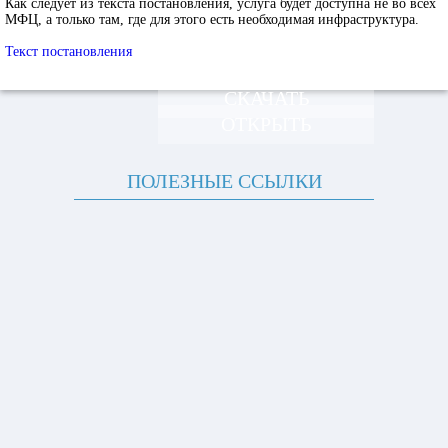
Как следует из текста постановления, услуга будет доступна не во всех
МФЦ, а только там, где для этого есть необходимая инфраструктура.
Текст постановления
СКАЧАТЬ
ОТКРЫТЬ
ПОЛЕЗНЫЕ ССЫЛКИ