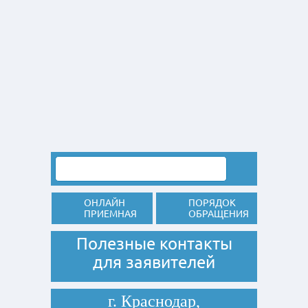
ОНЛАЙН
ПОРЯДОК
ПРИЕМНАЯ
ОБРАЩЕНИЯ
Полезные контакты
для заявителей
г. Краснодар,