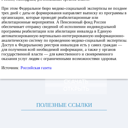
При этом Федеральное бюро медико-социальной экспертизы не позднее
трех дней с даты ее формирования направляет выписку из программы в
организации, которые проводят реабилитационные или
абилитационные мероприятия. А Пенсионный фонд России
обеспечивает отправку сведений об исполнении индивидуальной
программы реабилитации или абилитации инвалида в Единую
автоматизированную вертикально-интегрированную информационно-
аналитическую систему по проведению медико-социальной экспертизы.
Доступ к Федеральному реестров инвалидов есть у самих граждан —
для получения всей необходимой информации, а также у органов
государственной власти — для качественного и своевременного
оказания услуг людям с ограниченными возможностями здоровья.
Источник:
Российская газета
СКАЧАТЬ
ОТКРЫТЬ
ПОЛЕЗНЫЕ ССЫЛКИ