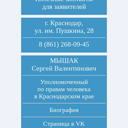
для заявителей
г. Краснодар,
ул. им. Пушкина, 28
8 (861) 268-09-45
МЫШАК
Сергей Валентинович
Уполномоченный
по правам человека
в Краснодарском крае
Биография
Страница в
VK