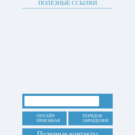
ПОЛЕЗНЫЕ ССЫЛКИ
ОНЛАЙН
ПОРЯДОК
ПРИЕМНАЯ
ОБРАЩЕНИЯ
Полезные контакты